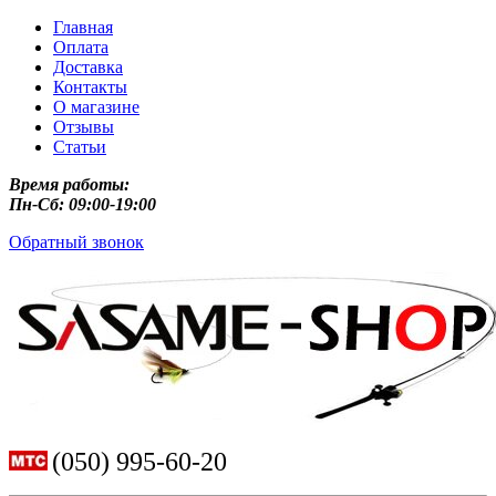
Главная
Оплата
Доставка
Контакты
О магазине
Отзывы
Статьи
Время работы:
Пн-Сб: 09:00-19:00
Обратный звонок
(050) 995-60-20