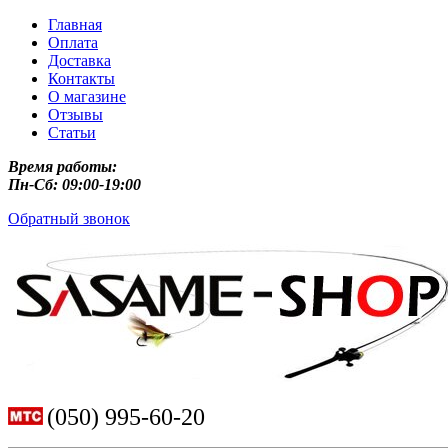
Главная
Оплата
Доставка
Контакты
О магазине
Отзывы
Статьи
Время работы:
Пн-Сб: 09:00-19:00
Обратный звонок
(050) 995-60-20