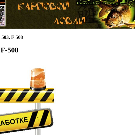
503, F-508
 F-508