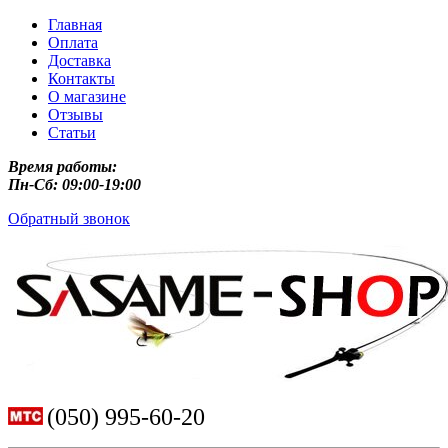
Главная
Оплата
Доставка
Контакты
О магазине
Отзывы
Статьи
Время работы:
Пн-Сб: 09:00-19:00
Обратный звонок
(050) 995-60-20