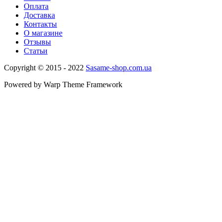
Оплата
Доставка
Контакты
О магазине
Отзывы
Статьи
Copyright © 2015 - 2022
Sasame-shop.com.ua
Powered by Warp Theme Framework