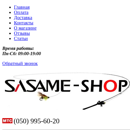
Главная
Оплата
Доставка
Контакты
О магазине
Отзывы
Статьи
Время работы:
Пн-Сб: 09:00-19:00
Обратный звонок
(050) 995-60-20