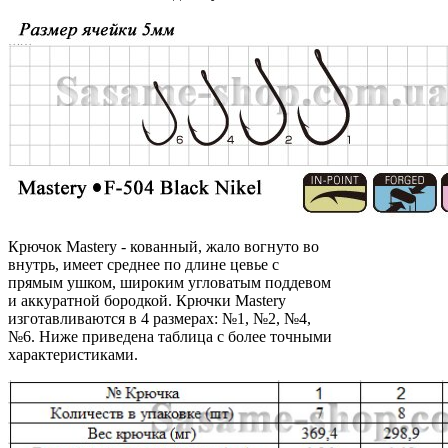
Крючок Mastery - кованный, жало вогнуто во
внутрь, имеет среднее по длине цевье с
прямым ушком, широким угловатым поддевом
и аккуратной бородкой. Крючки Mastery
изготавливаются в 4 размерах: №1, №2, №4,
№6. Ниже приведена таблица с более точными
характеристиками.