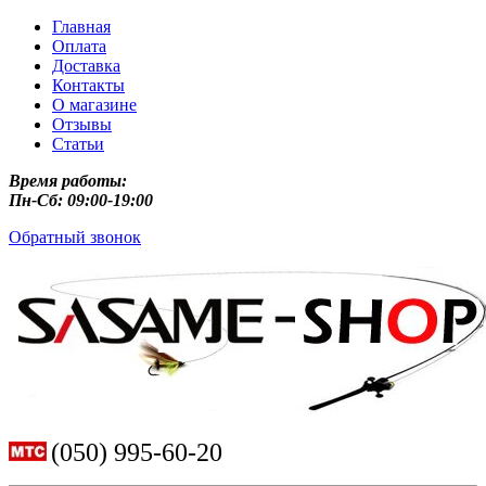
Главная
Оплата
Доставка
Контакты
О магазине
Отзывы
Статьи
Время работы:
Пн-Сб: 09:00-19:00
Обратный звонок
(050) 995-60-20