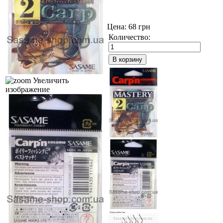
Цена: 68 грн
Количество:
Увеличить
изображение