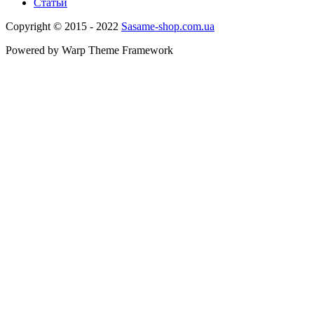
Статьи
Copyright © 2015 - 2022
Sasame-shop.com.ua
Powered by Warp Theme Framework