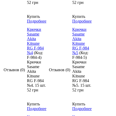
52 грн
52 грн
Купить
Купить
Подробнее
Подробнее
Крючки
Крючки
Sasame
Sasame
Akita
Akita
Kitsune
Kitsune
RG F-984
RG F-984
№4
(Код:
№5
(Код:
F-984-4
)
F-984-5
)
Крючки
Крючки
Sasame
Sasame
Отзывов (0)
Отзывов (0)
Akita
Akita
Kitsune
Kitsune
RG F-984
RG F-984
№4. 15 шт.
№5. 15 шт.
52 грн
52 грн
Купить
Купить
Подробнее
Подробнее