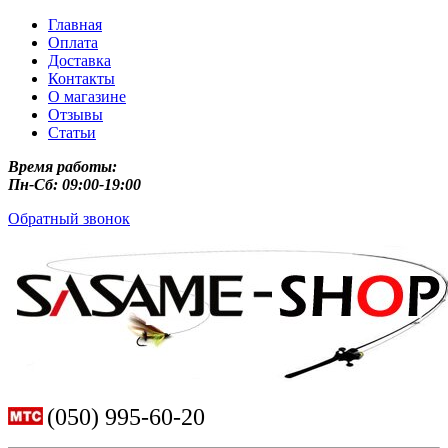
Главная
Оплата
Доставка
Контакты
О магазине
Отзывы
Статьи
Время работы:
Пн-Сб: 09:00-19:00
Обратный звонок
(050) 995-60-20