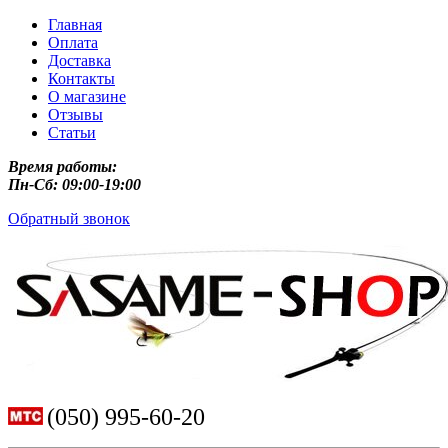
Главная
Оплата
Доставка
Контакты
О магазине
Отзывы
Статьи
Время работы:
Пн-Сб: 09:00-19:00
Обратный звонок
(050) 995-60-20