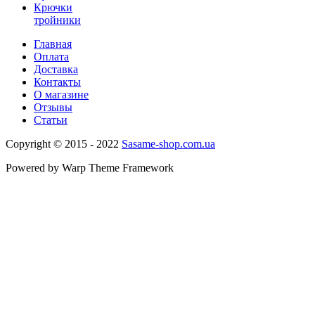
Крючки
тройники
Главная
Оплата
Доставка
Контакты
О магазине
Отзывы
Статьи
Copyright © 2015 - 2022
Sasame-shop.com.ua
Powered by Warp Theme Framework