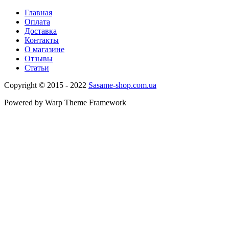
Главная
Оплата
Доставка
Контакты
О магазине
Отзывы
Статьи
Copyright © 2015 - 2022
Sasame-shop.com.ua
Powered by Warp Theme Framework