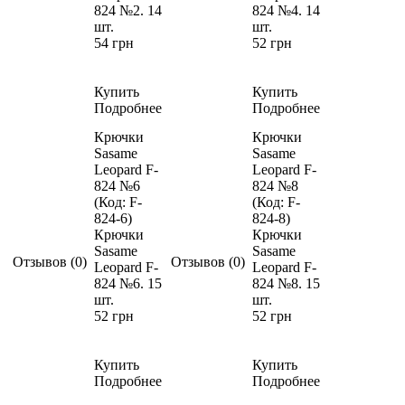
824 №2. 14
824 №4. 14
шт.
шт.
54 грн
52 грн
Купить
Купить
Подробнее
Подробнее
Крючки
Крючки
Sasame
Sasame
Leopard F-
Leopard F-
824 №6
824 №8
(Код:
F-
(Код:
F-
824-6
)
824-8
)
Крючки
Крючки
Sasame
Sasame
Отзывов (0)
Отзывов (0)
Leopard F-
Leopard F-
824 №6. 15
824 №8. 15
шт.
шт.
52 грн
52 грн
Купить
Купить
Подробнее
Подробнее