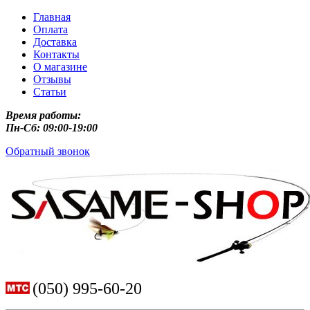
Главная
Оплата
Доставка
Контакты
О магазине
Отзывы
Статьи
Время работы:
Пн-Сб: 09:00-19:00
Обратный звонок
(050) 995-60-20