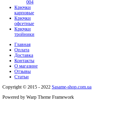
004
Крючки
карповые
Крючки
офсетные
Крючки
тройники
Главная
Оплата
Доставка
Контакты
О магазине
Отзывы
Статьи
Copyright © 2015 - 2022
Sasame-shop.com.ua
Powered by Warp Theme Framework