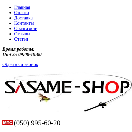
Главная
Оплата
Доставка
Контакты
О магазине
Отзывы
Статьи
Время работы:
Пн-Сб: 09:00-19:00
Обратный звонок
(050) 995-60-20