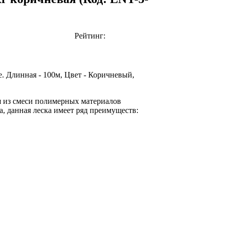
Рейтинг:
. Длинная - 100м, Цвет - Коричневый,
ся из смеси полимерных материалов
а, данная леска имеет ряд преимуществ: