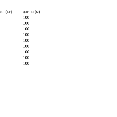
ка (кг)
длина (м)
100
100
100
100
100
100
100
100
100