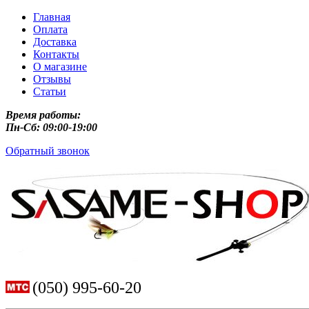
Главная
Оплата
Доставка
Контакты
О магазине
Отзывы
Статьи
Время работы:
Пн-Сб: 09:00-19:00
Обратный звонок
(050) 995-60-20