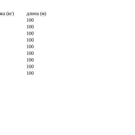
ка (кг)
длина (м)
100
100
100
100
100
100
100
100
100