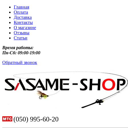
Главная
Оплата
Доставка
Контакты
О магазине
Отзывы
Статьи
Время работы:
Пн-Сб: 09:00-19:00
Обратный звонок
(050) 995-60-20