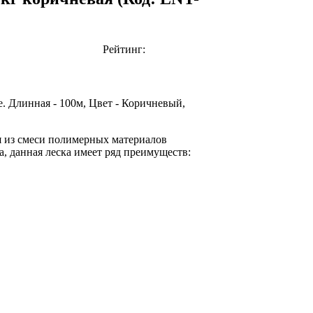
Рейтинг:
. Длинная - 100м, Цвет - Коричневый,
ся из смеси полимерных материалов
а, данная леска имеет ряд преимуществ: