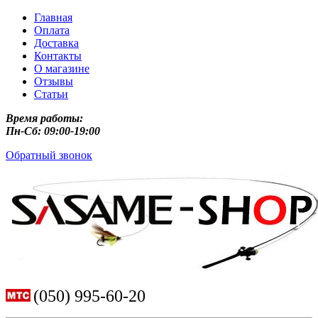
Главная
Оплата
Доставка
Контакты
О магазине
Отзывы
Статьи
Время работы:
Пн-Сб: 09:00-19:00
Обратный звонок
(050) 995-60-20