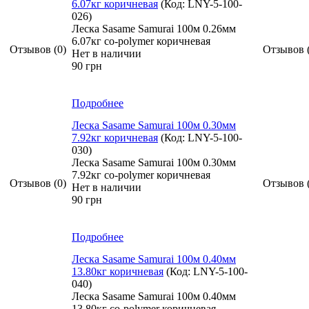
6.07кг коричневая
(Код:
LNY-5-100-
026
)
Леска Sasame Samurai 100м 0.26мм
6.07кг co-polymer коричневая
Отзывов (0)
Отзывов 
Нет в наличии
90 грн
Подробнее
Леска Sasame Samurai 100м 0.30мм
7.92кг коричневая
(Код:
LNY-5-100-
030
)
Леска Sasame Samurai 100м 0.30мм
7.92кг co-polymer коричневая
Отзывов (0)
Отзывов 
Нет в наличии
90 грн
Подробнее
Леска Sasame Samurai 100м 0.40мм
13.80кг коричневая
(Код:
LNY-5-100-
040
)
Леска Sasame Samurai 100м 0.40мм
13.80кг co-polymer коричневая