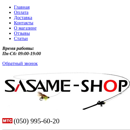
Главная
Оплата
Доставка
Контакты
О магазине
Отзывы
Статьи
Время работы:
Пн-Сб: 09:00-19:00
Обратный звонок
(050) 995-60-20