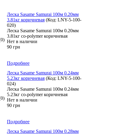
Леска Sasame Samurai 100м 0.20мм
3.81кг коричневая
(Код:
LNY-5-100-
020
)
Леска Sasame Samurai 100м 0.20мм
3.81кг co-polymer коричневая
(0)
Нет в наличии
90 грн
Подробнее
Леска Sasame Samurai 100м 0.24мм
5.23кг коричневая
(Код:
LNY-5-100-
024
)
Леска Sasame Samurai 100м 0.24мм
5.23кг co-polymer коричневая
(0)
Нет в наличии
90 грн
Подробнее
Леска Sasame Samurai 100м 0.28мм