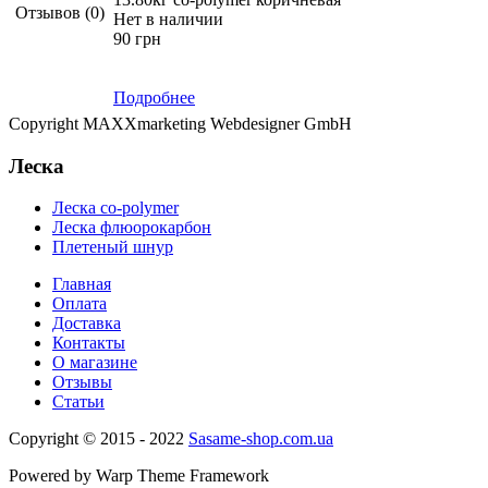
Отзывов (0)
Нет в наличии
90 грн
Подробнее
Copyright MAXXmarketing Webdesigner GmbH
Леска
Леска co-polymer
Леска флюорокарбон
Плетеный шнур
Главная
Оплата
Доставка
Контакты
О магазине
Отзывы
Статьи
Copyright © 2015 - 2022
Sasame-shop.com.ua
Powered by Warp Theme Framework