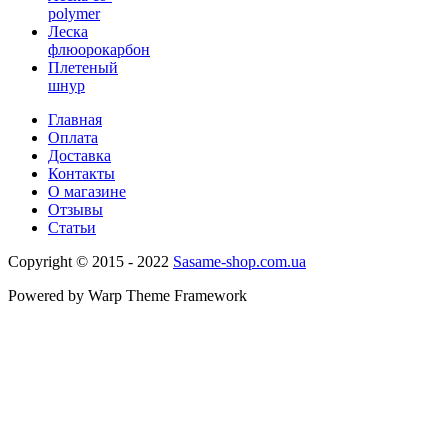
polymer
Леска
флюорокарбон
Плетеный
шнур
Главная
Оплата
Доставка
Контакты
О магазине
Отзывы
Статьи
Copyright © 2015 - 2022
Sasame-shop.com.ua
Powered by Warp Theme Framework