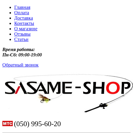
Главная
Оплата
Доставка
Контакты
О магазине
Отзывы
Статьи
Время работы:
Пн-Сб: 09:00-19:00
Обратный звонок
(050) 995-60-20